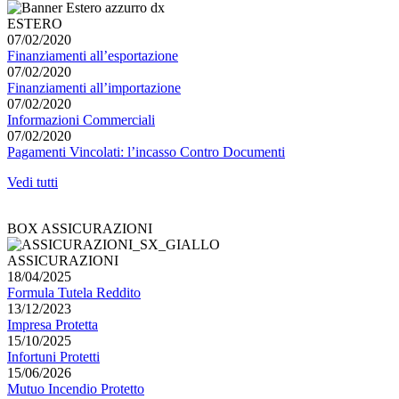
ESTERO
07/02/2020
Finanziamenti all’esportazione
07/02/2020
Finanziamenti all’importazione
07/02/2020
Informazioni Commerciali
07/02/2020
Pagamenti Vincolati: l’incasso Contro Documenti
Vedi tutti
BOX ASSICURAZIONI
ASSICURAZIONI
18/04/2025
Formula Tutela Reddito
13/12/2023
Impresa Protetta
15/10/2025
Infortuni Protetti
15/06/2026
Mutuo Incendio Protetto