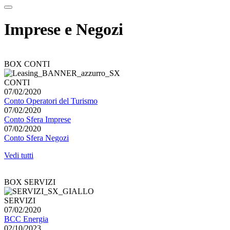
Imprese e Negozi
BOX CONTI
CONTI
07/02/2020
Conto Operatori del Turismo
07/02/2020
Conto Sfera Imprese
07/02/2020
Conto Sfera Negozi
Vedi tutti
BOX SERVIZI
SERVIZI
07/02/2020
BCC Energia
02/10/2023