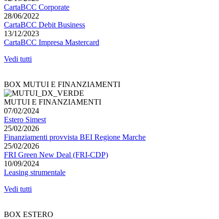
CartaBCC Corporate
28/06/2022
CartaBCC Debit Business
13/12/2023
CartaBCC Impresa Mastercard
Vedi tutti
BOX MUTUI E FINANZIAMENTI
MUTUI E FINANZIAMENTI
07/02/2024
Estero Simest
25/02/2026
Finanziamenti provvista BEI Regione Marche
25/02/2026
FRI Green New Deal (FRI-CDP)
10/09/2024
Leasing strumentale
Vedi tutti
BOX ESTERO