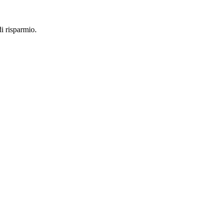
i risparmio.