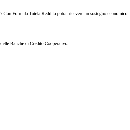
dito? Con Formula Tutela Reddito potrai ricevere un sostegno economico
 te delle Banche di Credito Cooperativo.