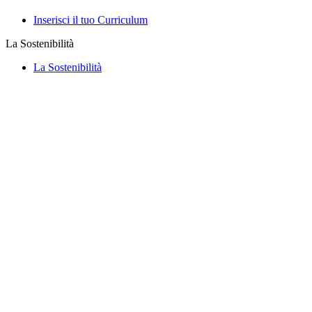
Inserisci il tuo Curriculum
La Sostenibilità
La Sostenibilità