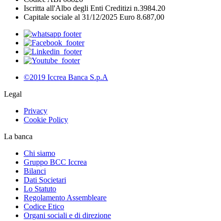
Iscritta all'Albo degli Enti Creditizi n.3984.20
Capitale sociale al 31/12/2025 Euro 8.687,00
©2019 Iccrea Banca S.p.A
Legal
Privacy
Cookie Policy
La banca
Chi siamo
Gruppo BCC Iccrea
Bilanci
Dati Societari
Lo Statuto
Regolamento Assembleare
Codice Etico
Organi sociali e di direzione