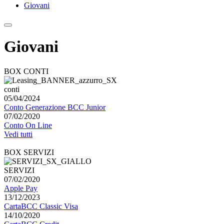
Giovani
Giovani
BOX CONTI
conti
05/04/2024
Conto Generazione BCC Junior
07/02/2020
Conto On Line
Vedi tutti
BOX SERVIZI
SERVIZI
07/02/2020
Apple Pay
13/12/2023
CartaBCC Classic Visa
14/10/2020