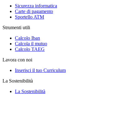
Sicurezza informatica
Carte di pagamento
Sportello ATM
Strumenti utili
Calcolo Iban
Calcola il mutuo
Calcolo TAEG
Lavora con noi
Inserisci il tuo Curriculum
La Sostenibilità
La Sostenibilità