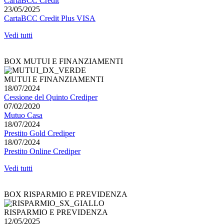
CartaBCC Credit
23/05/2025
CartaBCC Credit Plus VISA
Vedi tutti
BOX MUTUI E FINANZIAMENTI
MUTUI E FINANZIAMENTI
18/07/2024
Cessione del Quinto Crediper
07/02/2020
Mutuo Casa
18/07/2024
Prestito Gold Crediper
18/07/2024
Prestito Online Crediper
Vedi tutti
BOX RISPARMIO E PREVIDENZA
RISPARMIO E PREVIDENZA
12/05/2025