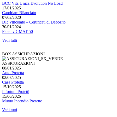
BCC Vita Unica Evolution No Load
17/01/2025
Candriam Bilanciato
07/02/2020
DR Vincolato – Certificati di Deposito
30/01/2024
Fidelity GMAT 50
Vedi tutti
BOX ASSICURAZIONI
ASSICURAZIONI
08/01/2025
Auto Protetta
02/07/2025
Casa Protetta
15/10/2025
Infortuni Protetti
15/06/2026
Mutuo Incendio Protetto
Vedi tutti