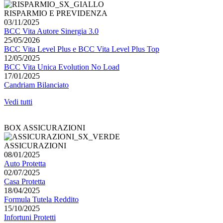
RISPARMIO E PREVIDENZA
03/11/2025
BCC Vita Autore Sinergia 3.0
25/05/2026
BCC Vita Level Plus e BCC Vita Level Plus Top
12/05/2025
BCC Vita Unica Evolution No Load
17/01/2025
Candriam Bilanciato
Vedi tutti
BOX ASSICURAZIONI
ASSICURAZIONI
08/01/2025
Auto Protetta
02/07/2025
Casa Protetta
18/04/2025
Formula Tutela Reddito
15/10/2025
Infortuni Protetti