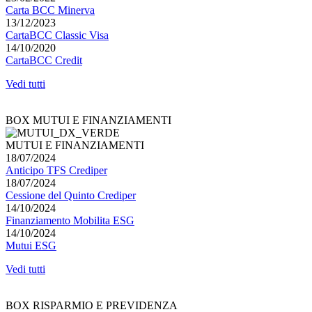
Carta BCC Minerva
13/12/2023
CartaBCC Classic Visa
14/10/2020
CartaBCC Credit
Vedi tutti
BOX MUTUI E FINANZIAMENTI
MUTUI E FINANZIAMENTI
18/07/2024
Anticipo TFS Crediper
18/07/2024
Cessione del Quinto Crediper
14/10/2024
Finanziamento Mobilita ESG
14/10/2024
Mutui ESG
Vedi tutti
BOX RISPARMIO E PREVIDENZA