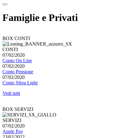
Famiglie e Privati
BOX CONTI
CONTI
07/02/2020
Conto On Line
07/02/2020
Conto Pensione
07/02/2020
Conto Sfera Light
Vedi tutti
BOX SERVIZI
SERVIZI
07/02/2020
Apple Pay
23/02/2022