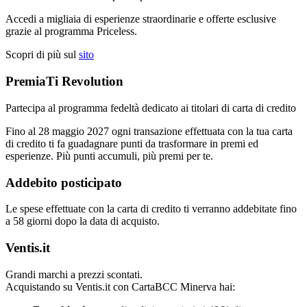
Accedi a migliaia di esperienze straordinarie e offerte esclusive
grazie al programma Priceless.
Scopri di più sul
sito
PremiaTi Revolution
Partecipa al programma fedeltà dedicato ai titolari di carta di credito
Fino al 28 maggio 2027 ogni transazione effettuata con la tua carta
di credito ti fa guadagnare punti da trasformare in premi ed
esperienze. Più punti accumuli, più premi per te.
Addebito posticipato
Le spese effettuate con la carta di credito ti verranno addebitate fino
a 58 giorni dopo la data di acquisto.
Ventis.it
Grandi marchi a prezzi scontati.
Acquistando su Ventis.it con CartaBCC Minerva hai: