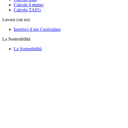
Calcola il mutuo
Calcolo TAEG
Lavora con noi
Inserisci il tuo Curriculum
La Sostenibilità
La Sostenibilità