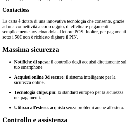
Contactless
La carta è dotata di una innovativa tecnologia che consente, grazie
ad una connettività a corto raggio, di effettuare pagamenti
semplicemente avvicinandola al lettore POS. Inoltre, per pagamenti
sotto i 50€ non è richiesto digitare il PIN.
Massima sicurezza
Notifiche di spesa
: il controllo degli acquisti direttamente sul
tuo smartphone.
Acquisti online 3d secure
: il sistema intelligente per la
sicurezza online.
Tecnologia chip&pin
: lo standard europeo per la sicurezza
nei pagamenti.
Utilizzo all'estero
: acquista senza problemi anche all'estero.
Controllo e assistenza