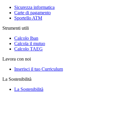
Sicurezza informatica
Carte di pagamento
Sportello ATM
Strumenti utili
Calcolo Iban
Calcola il mutuo
Calcolo TAEG
Lavora con noi
Inserisci il tuo Curriculum
La Sostenibilità
La Sostenibilità