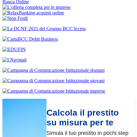
Banca Online