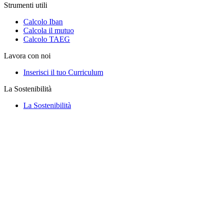
Strumenti utili
Calcolo Iban
Calcola il mutuo
Calcolo TAEG
Lavora con noi
Inserisci il tuo Curriculum
La Sostenibilità
La Sostenibilità