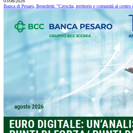
03/08/2026
Banca di Pesaro, Benedetti: "Crescita, territorio e comunità al centro 