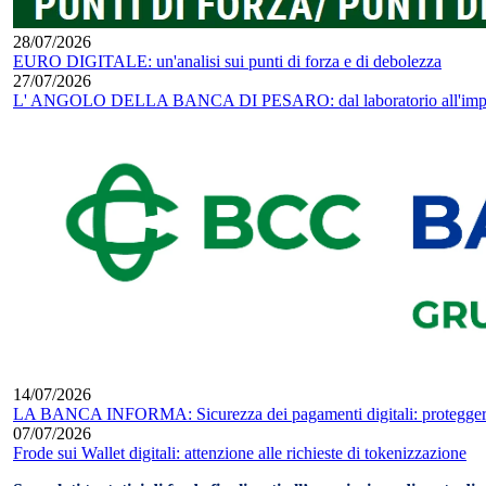
28/07/2026
EURO DIGITALE: un'analisi sui punti di forza e di debolezza
27/07/2026
L' ANGOLO DELLA BANCA DI PESARO: dal laboratorio all'impresa -
14/07/2026
LA BANCA INFORMA: Sicurezza dei pagamenti digitali: proteggere la
07/07/2026
Frode sui Wallet digitali: attenzione alle richieste di tokenizzazione