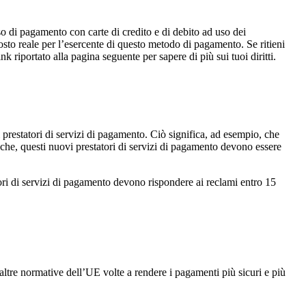
o di pagamento con carte di credito e di debito ad uso dei
osto reale per l’esercente di questo metodo di pagamento. Se ritieni
nk riportato alla pagina seguente per sapere di più sui tuoi diritti.
 prestatori di servizi di pagamento. Ciò significa, ad esempio, che
nche, questi nuovi prestatori di servizi di pagamento devono essere
tori di servizi di pagamento devono rispondere ai reclami entro 15
 altre normative dell’UE volte a rendere i pagamenti più sicuri e più