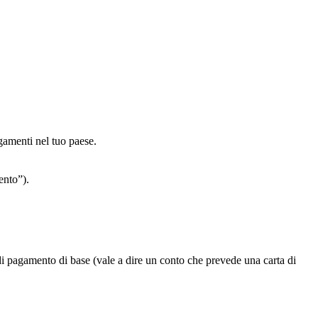
gamenti nel tuo paese.
ento”).
i pagamento di base (vale a dire un conto che prevede una carta di