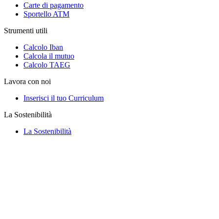
Carte di pagamento
Sportello ATM
Strumenti utili
Calcolo Iban
Calcola il mutuo
Calcolo TAEG
Lavora con noi
Inserisci il tuo Curriculum
La Sostenibilità
La Sostenibilità