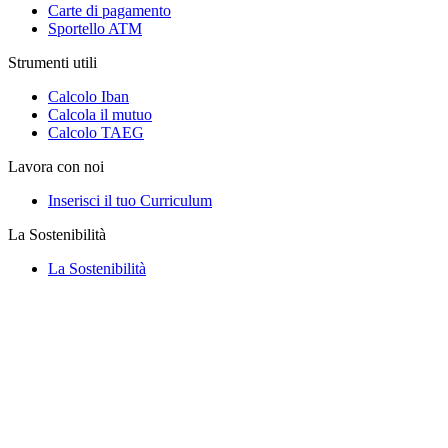
Carte di pagamento
Sportello ATM
Strumenti utili
Calcolo Iban
Calcola il mutuo
Calcolo TAEG
Lavora con noi
Inserisci il tuo Curriculum
La Sostenibilità
La Sostenibilità