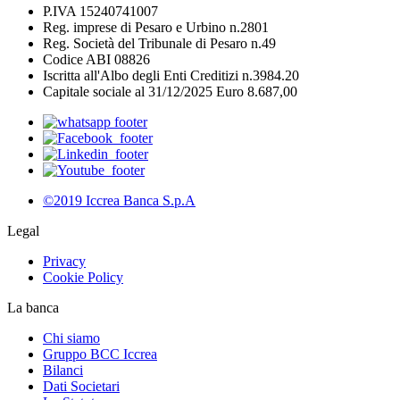
P.IVA 15240741007
Reg. imprese di Pesaro e Urbino n.2801
Reg. Società del Tribunale di Pesaro n.49
Codice ABI 08826
Iscritta all'Albo degli Enti Creditizi n.3984.20
Capitale sociale al 31/12/2025 Euro 8.687,00
©2019 Iccrea Banca S.p.A
Legal
Privacy
Cookie Policy
La banca
Chi siamo
Gruppo BCC Iccrea
Bilanci
Dati Societari