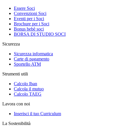
Essere Soci
Convenzioni Soci
Eventi per i Soci
Brochure per i Soci
Bonus bebè soci
BORSA DI STUDIO SOCI
Sicurezza
Sicurezza informatica
Carte di pagamento
Sportello ATM
Strumenti utili
Calcolo Iban
Calcola il mutuo
Calcolo TAEG
Lavora con noi
Inserisci il tuo Curriculum
La Sostenibilità