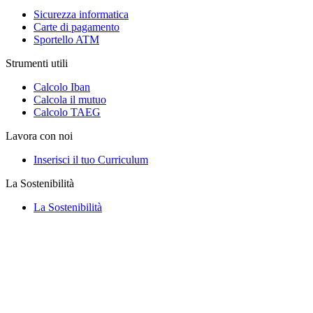
Sicurezza informatica
Carte di pagamento
Sportello ATM
Strumenti utili
Calcolo Iban
Calcola il mutuo
Calcolo TAEG
Lavora con noi
Inserisci il tuo Curriculum
La Sostenibilità
La Sostenibilità