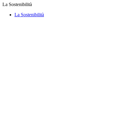
La Sostenibilità
La Sostenibilità