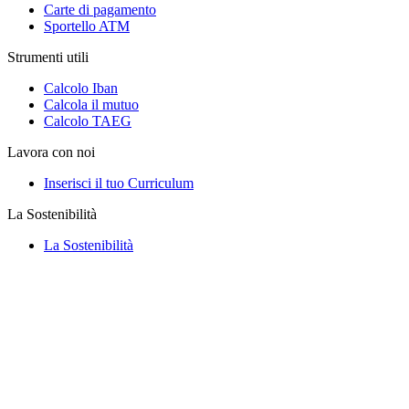
Carte di pagamento
Sportello ATM
Strumenti utili
Calcolo Iban
Calcola il mutuo
Calcolo TAEG
Lavora con noi
Inserisci il tuo Curriculum
La Sostenibilità
La Sostenibilità